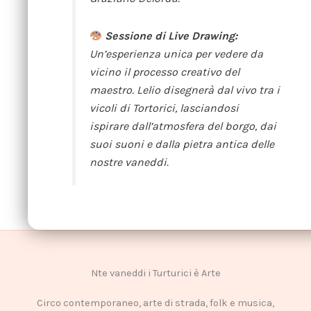
Sessione di Live Drawing:
Un’esperienza unica per vedere da
vicino il processo creativo del
maestro. Lelio disegnerà dal vivo tra i
vicoli di Tortorici, lasciandosi
ispirare dall’atmosfera del borgo, dai
suoi suoni e dalla pietra antica delle
nostre
vaneddi
.
Nte vaneddi i Turturici è Arte
Circo contemporaneo, arte di strada, folk e musica,