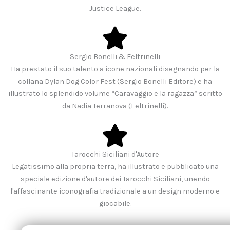
Justice League.
Sergio Bonelli & Feltrinelli
Ha prestato il suo talento a icone nazionali disegnando per la
collana Dylan Dog Color Fest (Sergio Bonelli Editore) e ha
illustrato lo splendido volume “Caravaggio e la ragazza” scritto
da Nadia Terranova (Feltrinelli).
Tarocchi Siciliani d'Autore
Legatissimo alla propria terra, ha illustrato e pubblicato una
speciale edizione d'autore dei Tarocchi Siciliani, unendo
l'affascinante iconografia tradizionale a un design moderno e
giocabile.