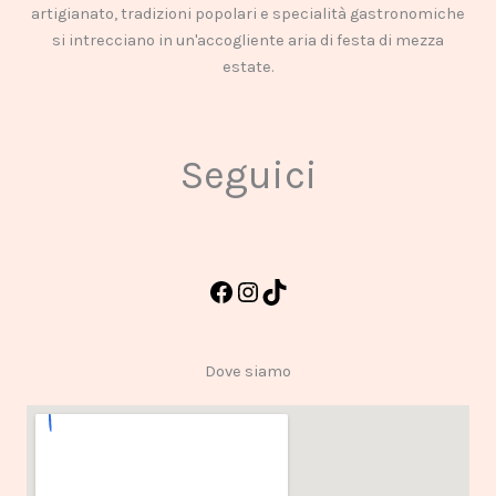
artigianato, tradizioni popolari e specialità gastronomiche
si intrecciano in un'accogliente aria di festa di mezza
estate.
Seguici
Dove siamo