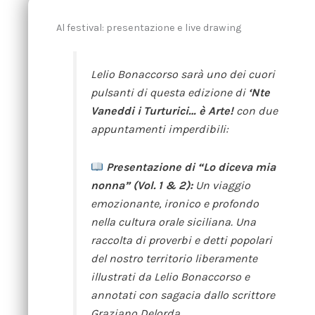
Al festival: presentazione e live drawing
Lelio Bonaccorso sarà uno dei cuori
pulsanti di questa edizione di
‘Nte
Vaneddi i Turturici… è Arte!
con due
appuntamenti imperdibili:
Presentazione di “Lo diceva mia
nonna” (Vol. 1 & 2):
Un viaggio
emozionante, ironico e profondo
nella cultura orale siciliana. Una
raccolta di proverbi e detti popolari
del nostro territorio liberamente
illustrati da Lelio Bonaccorso e
annotati con sagacia dallo scrittore
Graziano Delorda.