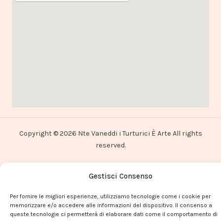
Copyright © 2026 Nte Vaneddi i Turturici È Arte All rights
reserved.
Gestisci Consenso
Per fornire le migliori esperienze, utilizziamo tecnologie come i cookie per
memorizzare e/o accedere alle informazioni del dispositivo. Il consenso a
queste tecnologie ci permetterà di elaborare dati come il comportamento di