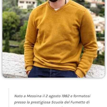
Nato a Messina il 2 agosto 1982 e formatosi
presso la prestigiosa Scuola del Fumetto di